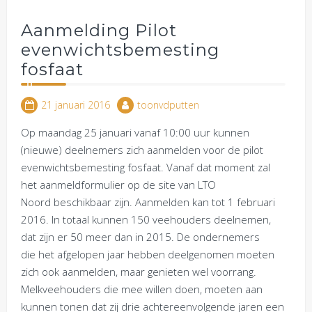
Aanmelding Pilot
evenwichtsbemesting
fosfaat
21 januari 2016
toonvdputten
Op maandag 25 januari vanaf 10:00 uur kunnen
(nieuwe) deelnemers zich aanmelden voor de pilot
evenwichtsbemesting fosfaat. Vanaf dat moment zal
het aanmeldformulier op de site van LTO
Noord beschikbaar zijn. Aanmelden kan tot 1 februari
2016. In totaal kunnen 150 veehouders deelnemen,
dat zijn er 50 meer dan in 2015. De ondernemers
die het afgelopen jaar hebben deelgenomen moeten
zich ook aanmelden, maar genieten wel voorrang.
Melkveehouders die mee willen doen, moeten aan
kunnen tonen dat zij drie achtereenvolgende jaren een