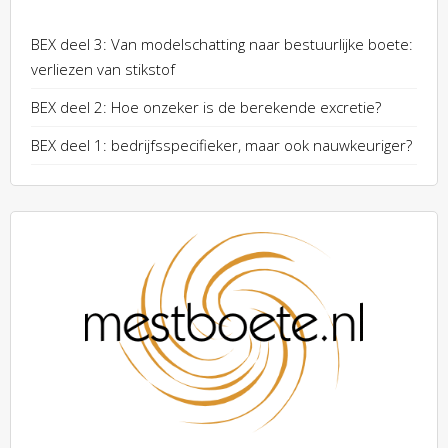
BEX deel 3: Van modelschatting naar bestuurlijke boete:
verliezen van stikstof
BEX deel 2: Hoe onzeker is de berekende excretie?
BEX deel 1: bedrijfsspecifieker, maar ook nauwkeuriger?