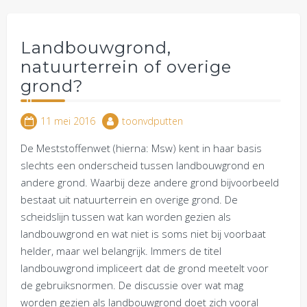
Landbouwgrond,
natuurterrein of overige
grond?
11 mei 2016
toonvdputten
De Meststoffenwet (hierna: Msw) kent in haar basis
slechts een onderscheid tussen landbouwgrond en
andere grond. Waarbij deze andere grond bijvoorbeeld
bestaat uit natuurterrein en overige grond. De
scheidslijn tussen wat kan worden gezien als
landbouwgrond en wat niet is soms niet bij voorbaat
helder, maar wel belangrijk. Immers de titel
landbouwgrond impliceert dat de grond meetelt voor
de gebruiksnormen. De discussie over wat mag
worden gezien als landbouwgrond doet zich vooral