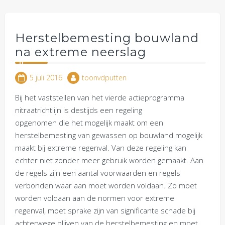
Herstelbemesting bouwland
na extreme neerslag
5 juli 2016
toonvdputten
Bij het vaststellen van het vierde actieprogramma
nitraatrichtlijn is destijds een regeling
opgenomen die het mogelijk maakt om een
herstelbemesting van gewassen op bouwland mogelijk
maakt bij extreme regenval. Van deze regeling kan
echter niet zonder meer gebruik worden gemaakt. Aan
de regels zijn een aantal voorwaarden en regels
verbonden waar aan moet worden voldaan. Zo moet
worden voldaan aan de normen voor extreme
regenval, moet sprake zijn van significante schade bij
achterwege blijven van de herstelbemesting en moet