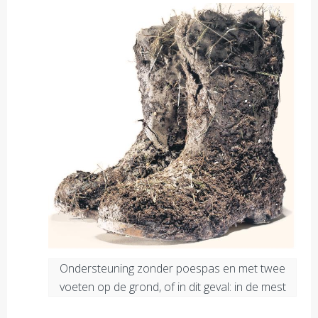
Ondersteuning zonder poespas en met twee
voeten op de grond, of in dit geval: in de mest