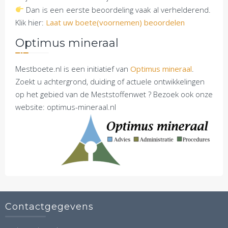
Dan is een eerste beoordeling vaak al verhelderend.
Klik hier:
Laat uw boete(voornemen) beoordelen
Optimus mineraal
Mestboete.nl is een initiatief van
Optimus mineraal
.
Zoekt u achtergrond, duiding of actuele ontwikkelingen
op het gebied van de Meststoffenwet ? Bezoek ook onze
website: optimus-mineraal.nl
Contactgegevens