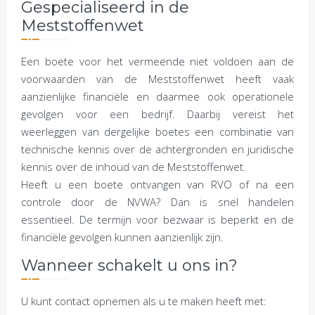
Gespecialiseerd in de
Meststoffenwet
Een boete voor het vermeende niet voldoen aan de
voorwaarden van de Meststoffenwet heeft vaak
aanzienlijke financiële en daarmee ook operationele
gevolgen voor een bedrijf. Daarbij vereist het
weerleggen van dergelijke boetes een combinatie van
technische kennis over de achtergronden en juridische
kennis over de inhoud van de Meststoffenwet.
Heeft u een boete ontvangen van RVO of na een
controle door de NVWA? Dan is snel handelen
essentieel. De termijn voor bezwaar is beperkt en de
financiële gevolgen kunnen aanzienlijk zijn.
Wanneer schakelt u ons in?
U kunt contact opnemen als u te maken heeft met: