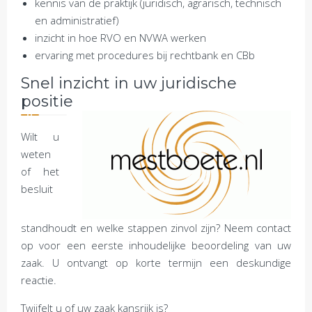
kennis van de praktijk (juridisch, agrarisch, technisch
en administratief)
inzicht in hoe RVO en NVWA werken
ervaring met procedures bij rechtbank en CBb
Snel inzicht in uw juridische
positie
Wilt u
weten
of het
besluit
standhoudt en welke stappen zinvol zijn? Neem contact
op voor een eerste inhoudelijke beoordeling van uw
zaak. U ontvangt op korte termijn een deskundige
reactie.
Twijfelt u of uw zaak kansrijk is?