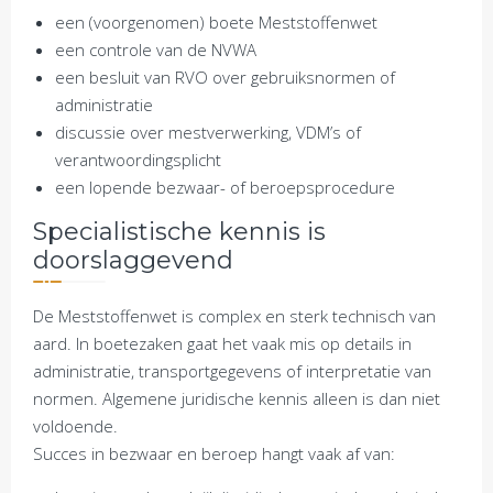
een (voorgenomen) boete Meststoffenwet
een controle van de NVWA
een besluit van RVO over gebruiksnormen of
administratie
discussie over mestverwerking, VDM’s of
verantwoordingsplicht
een lopende bezwaar- of beroepsprocedure
Specialistische kennis is
doorslaggevend
De Meststoffenwet is complex en sterk technisch van
aard. In boetezaken gaat het vaak mis op details in
administratie, transportgegevens of interpretatie van
normen. Algemene juridische kennis alleen is dan niet
voldoende.
Succes in bezwaar en beroep hangt vaak af van: