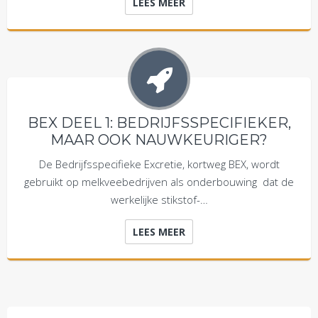
LEES MEER
BEX DEEL 1: BEDRIJFSSPECIFIEKER,
MAAR OOK NAUWKEURIGER?
De Bedrijfsspecifieke Excretie, kortweg BEX, wordt
gebruikt op melkveebedrijven als onderbouwing dat de
werkelijke stikstof-…
LEES MEER