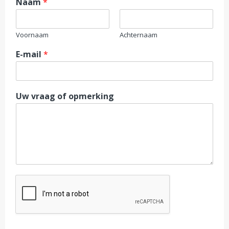
Naam
*
Voornaam
Achternaam
E-mail
*
Uw vraag of opmerking