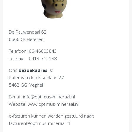
De Rauwendaal 62
6666 CE Heteren
Telefoon: 06-46003843
Telefax: 0413-712188
Ons
bezoekadres
is:
Pater van den Elsenlaan 27
5462 GG Veghel
E-mail: info@optimus-mineraal.nl
Website: www.optimus-mineraal.nl
e-facturen kunnen worden gestuurd naar:
facturen@optimus-mineraal.nl