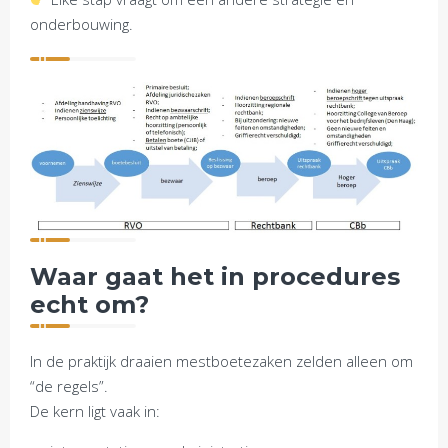
onderbouwing.
Waar gaat het in procedures
echt om?
In de praktijk draaien mestboetezaken zelden alleen om
“de regels”.
De kern ligt vaak in: