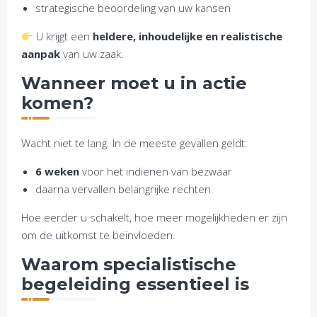
strategische beoordeling van uw kansen
U krijgt een
heldere, inhoudelijke en realistische
aanpak
van uw zaak.
Wanneer moet u in actie
komen?
Wacht niet te lang. In de meeste gevallen geldt:
6 weken
voor het indienen van bezwaar
daarna vervallen belangrijke rechten
Hoe eerder u schakelt, hoe meer mogelijkheden er zijn
om de uitkomst te beïnvloeden.
Waarom specialistische
begeleiding essentieel is