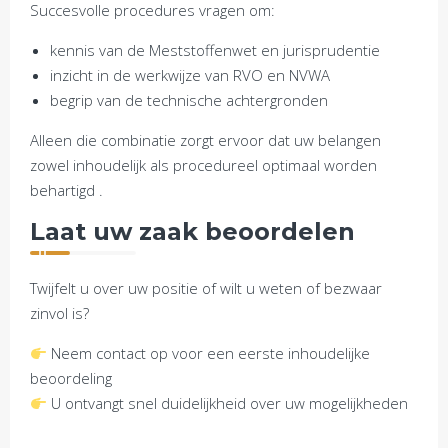
Succesvolle procedures vragen om:
kennis van de Meststoffenwet en jurisprudentie
inzicht in de werkwijze van RVO en NVWA
begrip van de technische achtergronden
Alleen die combinatie zorgt ervoor dat uw belangen
zowel inhoudelijk als procedureel optimaal worden
behartigd .
Laat uw zaak beoordelen
Twijfelt u over uw positie of wilt u weten of bezwaar
zinvol is?
Neem contact op voor een eerste inhoudelijke
beoordeling
U ontvangt snel duidelijkheid over uw mogelijkheden