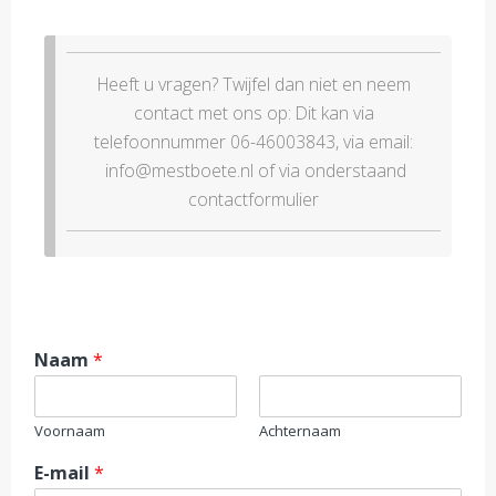
Heeft u vragen? Twijfel dan niet en neem
contact met ons op: Dit kan via
telefoonnummer 06-46003843, via email:
info@mestboete.nl of via onderstaand
contactformulier
Naam
*
Voornaam
Achternaam
E-mail
*