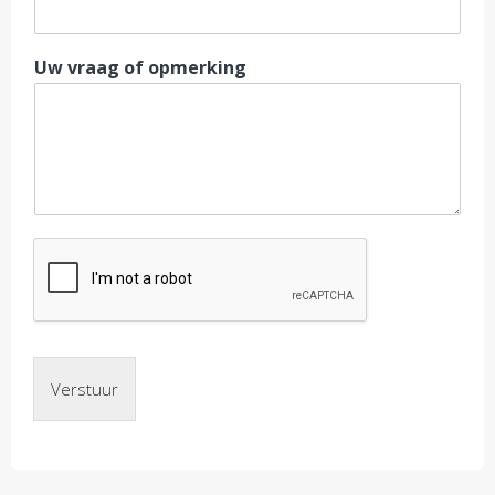
Uw vraag of opmerking
Verstuur