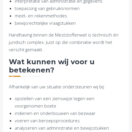
interpretatie van administratie en gegevens
toepassing van gebruiksnormen
meet- en rekenmethodes
bewijsrechtelijke vraagstukken
Handhaving binnen de Meststoffenwet is technisch én
juridisch complex. Juist op die combinatie wordt het
verschil gemaakt.
Wat kunnen wij voor u
betekenen?
Afhankelijk van uw situatie ondersteunen wij bij:
opstellen van een zienswijze tegen een
voorgenomen boete
indienen en onderbouwen van bezwaar
voeren van beroepsprocedures
analyseren van administratie en bewijsstukken