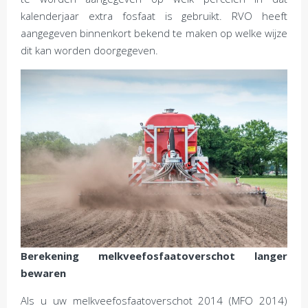
kalenderjaar extra fosfaat is gebruikt. RVO heeft
aangegeven binnenkort bekend te maken op welke wijze
dit kan worden doorgegeven.
Berekening melkveefosfaatoverschot langer
bewaren
Als u uw melkveefosfaatoverschot 2014 (MFO 2014)