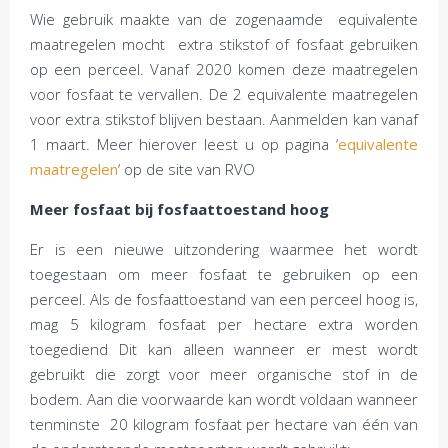
Wie gebruik maakte van de zogenaamde equivalente
maatregelen mocht extra stikstof of fosfaat gebruiken
op een perceel. Vanaf 2020 komen deze maatregelen
voor fosfaat te vervallen. De 2 equivalente maatregelen
voor extra stikstof blijven bestaan. Aanmelden kan vanaf
1 maart. Meer hierover leest u op pagina ‘
equivalente
maatregelen
‘ op de site van RVO
Meer fosfaat bij fosfaattoestand hoog
Er is een nieuwe uitzondering waarmee het wordt
toegestaan om meer fosfaat te gebruiken op een
perceel. Als de fosfaattoestand van een perceel hoog is,
mag 5 kilogram fosfaat per hectare extra worden
toegediend Dit kan alleen wanneer er mest wordt
gebruikt die zorgt voor meer organische stof in de
bodem. Aan die voorwaarde kan wordt voldaan wanneer
tenminste 20 kilogram fosfaat per hectare van één van