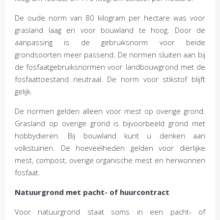
De oude norm van 80 kilogram per hectare was voor
grasland laag en voor bouwland te hoog. Door de
aanpassing is de gebruiksnorm voor beide
grondsoorten meer passend. De normen sluiten aan bij
de fosfaatgebruiksnormen voor landbouwgrond met de
fosfaattoestand neutraal. De norm voor stikstof blijft
gelijk.
De normen gelden alleen voor mest op overige grond.
Grasland op overige grond is bijvoorbeeld grond met
hobbydieren. Bij bouwland kunt u denken aan
volkstuinen. De hoeveelheden gelden voor dierlijke
mest, compost, overige organische mest en herwonnen
fosfaat.
Natuurgrond met pacht- of huurcontract
Voor natuurgrond staat soms in een pacht- of