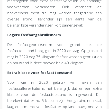
maatregelen voor extra fosfaat vervallen en sommige
voorwaarden veranderen. Ook verandert de
hoeveelheid mest die mag worden toegediend aan
overige grond. Hieronder zijn een aantal van de
belangrijkste veranderingen kort samengevat:
Lagere fosfaatgebruiksnorm
De fosfaatgebruiksnorm voor grond met de
fosfaattoestand hoog gaat in 2020 omlaag. Op grasland
mag in 2020 nog 75 kilogram fosfaat worden gebruikt en
op bouwland is deze hoeveelheid 40 kilogram.
Extra klasse voor fosfaattoestand
Voor wie in 2020 gebruik wil maken van
fosfaatdifferentiatie is het belangrijk dat er een extra
klasse voor de fosfaattoestand is ingevoerd. Dat
betekent dat er nu 5 klassen zijn: hoog, ruim, neutraal,
laag en arm. Hoeveel fosfaat er op landbouwgrond van