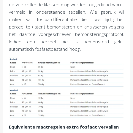
de verschillende klassen mag worden toegediend wordt
vermeld in onderstaande tabellen. Wie gebruik wil
maken van fosfaatdifferentiatie dient wel tijdig het
perceel te (laten) bemonsteren en analyseren volgens
het daartoe voorgeschreven bemonsteringsprotocol.
Indien een perceel niet is bemonsterd geldt
automatisch fosfaattoestand ‘hoog’.
Equivalente maatregelen extra fosfaat vervallen