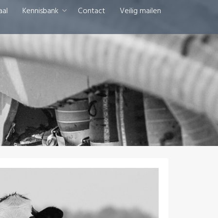
aal
Kennisbank
Contact
Veilig mailen