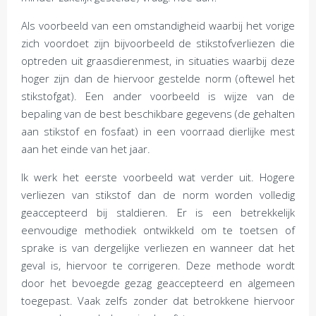
Als voorbeeld van een omstandigheid waarbij het vorige
zich voordoet zijn bijvoorbeeld de stikstofverliezen die
optreden uit graasdierenmest, in situaties waarbij deze
hoger zijn dan de hiervoor gestelde norm (oftewel het
stikstofgat). Een ander voorbeeld is wijze van de
bepaling van de best beschikbare gegevens (de gehalten
aan stikstof en fosfaat) in een voorraad dierlijke mest
aan het einde van het jaar.
Ik werk het eerste voorbeeld wat verder uit. Hogere
verliezen van stikstof dan de norm worden volledig
geaccepteerd bij staldieren. Er is een betrekkelijk
eenvoudige methodiek ontwikkeld om te toetsen of
sprake is van dergelijke verliezen en wanneer dat het
geval is, hiervoor te corrigeren. Deze methode wordt
door het bevoegde gezag geaccepteerd en algemeen
toegepast. Vaak zelfs zonder dat betrokkene hiervoor