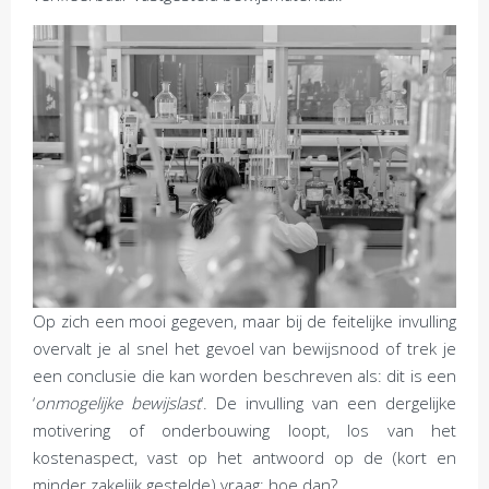
Op zich een mooi gegeven, maar bij de feitelijke invulling
overvalt je al snel het gevoel van bewijsnood of trek je
een conclusie die kan worden beschreven als: dit is een
‘
onmogelijke bewijslast
’. De invulling van een dergelijke
motivering of onderbouwing loopt, los van het
kostenaspect, vast op het antwoord op de (kort en
minder zakelijk gestelde) vraag: hoe dan?