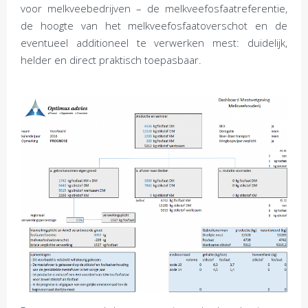
voor melkveebedrijven – de melkveefosfaatreferentie,
de hoogte van het melkveefosfaatoverschot en de
eventueel additioneel te verwerken mest: duidelijk,
helder en direct praktisch toepasbaar.