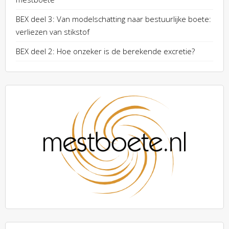
BEX deel 3: Van modelschatting naar bestuurlijke boete:
verliezen van stikstof
BEX deel 2: Hoe onzeker is de berekende excretie?