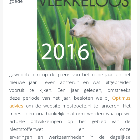
goede
gewoonte om op de grens van het oude jaar en het
nieuwe jaar even achteruit en wat uitgebreider
vooruit te kijken. Een jaar geleden, omstreeks
deze periode van het jaar, besloten we bij
Optimus
advies
om de website mestboete.nl te lanceren: Het
moest een onafhankelijk platform worden waarop we
actuele ontwikkelingen op het gebied van de
Meststoffenwet en onze
ervaringen en werkzaamheden in de dagelijkse