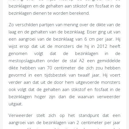
bezinklagen en de gehalten aan stikstof en fosfaat in de
bezinklagen dienen te worden berekend.
Zo verschilden partijen van mening over de dikte van de
laag en de gehalten van de bezinklaag. Eiser ging uit van
een aangroei van de bezinklaag van 6 cm per jaar. Hij
wijst erop dat uit de monsters die hij in 2012 heeft
genomen volgt dat de bezinklagen in de
mestopslagputten onder de stal A2 een gemiddelde
dikte hebben van 70 centimeter die zich zou hebben
gevormd in een tijdsbestek van twaalf jaar. Hij voert
verder aan dat uit de door hem uitgevoerde monsters
ook volgt dat de gehalten aan stikstof en fosfaat in de
bezinklagen hoger zijn dan die waarvan verweerder
uitgaat.
Verweerder stelt zich op het standpunt dat een
aangroei van de bezinklagen van 2 centimeter per jaar