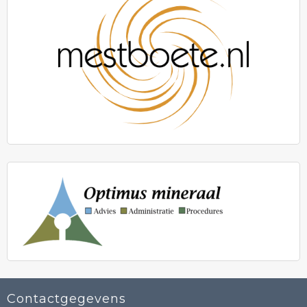
Contactgegevens