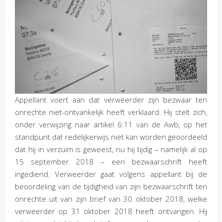
Appellant voert aan dat verweerder zijn bezwaar ten
onrechte niet-ontvankelijk heeft verklaard. Hij stelt zich,
onder verwijzing naar artikel 6:11 van de Awb, op het
standpunt dat redelijkerwijs niet kan worden geoordeeld
dat hij in verzuim is geweest, nu hij tijdig – namelijk al op
15 september 2018 – een bezwaarschrift heeft
ingediend. Verweerder gaat volgens appellant bij de
beoordeling van de tijdigheid van zijn bezwaarschrift ten
onrechte uit van zijn brief van 30 oktober 2018, welke
verweerder op 31 oktober 2018 heeft ontvangen. Hij