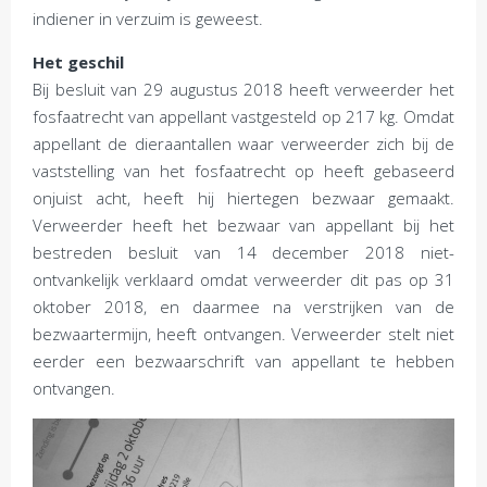
indiener in verzuim is geweest.
Het geschil
Bij besluit van 29 augustus 2018 heeft verweerder het
fosfaatrecht van appellant vastgesteld op 217 kg. Omdat
appellant de dieraantallen waar verweerder zich bij de
vaststelling van het fosfaatrecht op heeft gebaseerd
onjuist acht, heeft hij hiertegen bezwaar gemaakt.
Verweerder heeft het bezwaar van appellant bij het
bestreden besluit van 14 december 2018 niet-
ontvankelijk verklaard omdat verweerder dit pas op 31
oktober 2018, en daarmee na verstrijken van de
bezwaartermijn, heeft ontvangen. Verweerder stelt niet
eerder een bezwaarschrift van appellant te hebben
ontvangen.