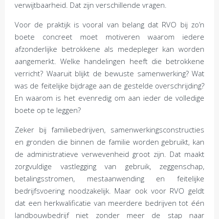
verwijtbaarheid. Dat zijn verschillende vragen.
Voor de praktijk is vooral van belang dat RVO bij zo’n
boete concreet moet motiveren waarom iedere
afzonderlijke betrokkene als medepleger kan worden
aangemerkt. Welke handelingen heeft die betrokkene
verricht? Waaruit blijkt de bewuste samenwerking? Wat
was de feitelijke bijdrage aan de gestelde overschrijding?
En waarom is het evenredig om aan ieder de volledige
boete op te leggen?
Zeker bij familiebedrijven, samenwerkingsconstructies
en gronden die binnen de familie worden gebruikt, kan
de administratieve verwevenheid groot zijn. Dat maakt
zorgvuldige vastlegging van gebruik, zeggenschap,
betalingsstromen, mestaanwending en feitelijke
bedrijfsvoering noodzakelijk. Maar ook voor RVO geldt
dat een herkwalificatie van meerdere bedrijven tot één
landbouwbedrijf niet zonder meer de stap naar