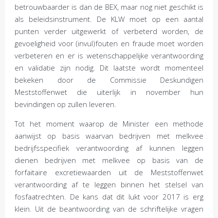
betrouwbaarder is dan de BEX, maar nog niet geschikt is
als beleidsinstrument. De KLW moet op een aantal
punten verder uitgewerkt of verbeterd worden, de
gevoeligheid voor (invul)fouten en fraude moet worden
verbeteren en er is wetenschappelijke verantwoording
en validatie zijn nodig. Dit laatste wordt momenteel
bekeken door de Commissie Deskundigen
Meststoffenwet die uiterlijk in november hun
bevindingen op zullen leveren.
Tot het moment waarop de Minister een methode
aanwijst op basis waarvan bedrijven met melkvee
bedrijfsspecifiek verantwoording af kunnen leggen
dienen bedrijven met melkvee op basis van de
forfaitaire excretiewaarden uit de Meststoffenwet
verantwoording af te leggen binnen het stelsel van
fosfaatrechten. De kans dat dit lukt voor 2017 is erg
klein. Uit de beantwoording van de schriftelijke vragen