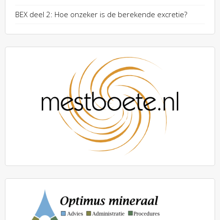
BEX deel 2: Hoe onzeker is de berekende excretie?