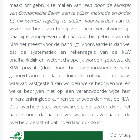
maakt om gebruik te maken van ‘
een door de Minister
van Economische Zaken aan te wijzen methode en onder
bij ministeriële regeling te stellen voorwaarden
‘ aan te
wijzen methode van bedrijfsspecifieke verantwoording.
Daarbij is aangegeven dat daarvoor het gebruik van de
KLW het meest voor de hand ligt. Voorwaarde is dan wel
dat de systematiek en rekenregels van de KLW
onafhankelijk en wetenschappelijk worden getoetst, de
KLW privaat (dus door het landbouwbedrijfsleven)
geborgd wordt en dat er duidelijke criteria zijn op basis
waarvan vastgesteld kan worden welke bedrijven wel en
welke bedrijven niet op een verantwoorde wijze hun
mineralenkringloop kunnen verantwoorden met de KLW.
Dus overheid stelt voorwaarden, de sector dient het
aan te tonen dat aan die voorwaarden is voldaan en de
overheid beslist of dat inderdaad ook zo is.
De vraag