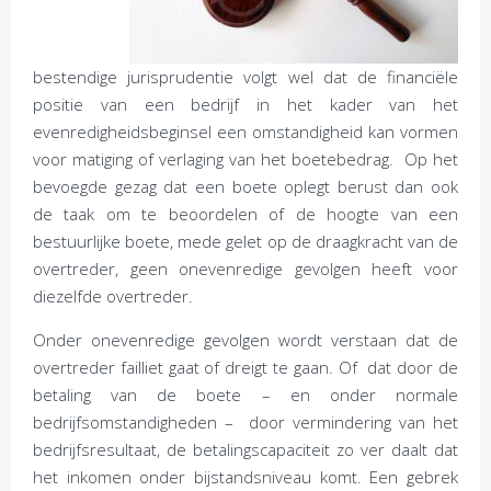
bestendige jurisprudentie volgt wel dat de financiële
positie van een bedrijf in het kader van het
evenredigheidsbeginsel een omstandigheid kan vormen
voor matiging of verlaging van het boetebedrag. Op het
bevoegde gezag dat een boete oplegt berust dan ook
de taak om te beoordelen of de hoogte van een
bestuurlijke boete, mede gelet op de draagkracht van de
overtreder, geen onevenredige gevolgen heeft voor
diezelfde overtreder.
Onder onevenredige gevolgen wordt verstaan dat de
overtreder failliet gaat of dreigt te gaan. Of dat door de
betaling van de boete – en onder normale
bedrijfsomstandigheden – door vermindering van het
bedrijfsresultaat, de betalingscapaciteit zo ver daalt dat
het inkomen onder bijstandsniveau komt. Een gebrek