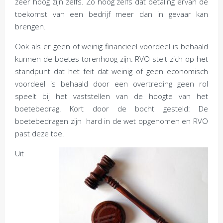
zeer hoog zijn zelfs. Zo hoog zelfs dat betaling ervan de
toekomst van een bedrijf meer dan in gevaar kan
brengen.
Ook als er geen of weinig financieel voordeel is behaald
kunnen de boetes torenhoog zijn. RVO stelt zich op het
standpunt dat het feit dat weinig of geen economisch
voordeel is behaald door een overtreding geen rol
speelt bij het vaststellen van de hoogte van het
boetebedrag. Kort door de bocht gesteld: De
boetebedragen zijn hard in de wet opgenomen en RVO
past deze toe.
Uit