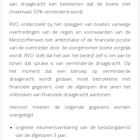
aan draagkracht kan betekenen dat de boete met
(maximaal) 50% verminderd wordt.
RVO onderzoekt bij het opleggen van boetes vanwege
overtredingen van de regels en voorwaarden van de
Meststoffenwet niet ambtshalve of de financiële positie
van de overtreder door de voorgenomen boete zorgelijk
wordt. RVO stelt dat het aan het bedrijf zelf is om aan te
tonen dat sprake is van verminderde draagkracht. Op
het moment dat een beroep op verminderde
draagkracht wordt gedaan, moet betrokkene met
financiële gegevens over de afgelopen drie jaren het
ontbreken van financiële draagkracht aantonen.
Hiervoor moeten de volgende gegevens worden
overgelegd:
originele inkomensverklaring van de belastingdienst
van de afgelopen 3 jaar;