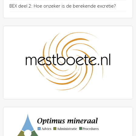
BEX deel 2: Hoe onzeker is de berekende excretie?