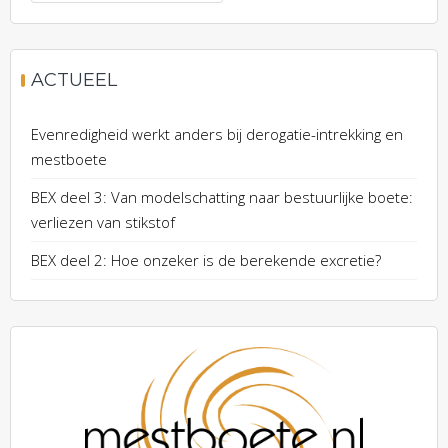
naar:
ACTUEEL
Evenredigheid werkt anders bij derogatie-intrekking en
mestboete
BEX deel 3: Van modelschatting naar bestuurlijke boete:
verliezen van stikstof
BEX deel 2: Hoe onzeker is de berekende excretie?